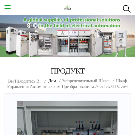
ПРОДУКТ
Шкаф
/
Дом
/
Распределительный Шкаф
/
Вы Находитесь В :
Управления Автоматическим Преобразованием ATS Dual Power