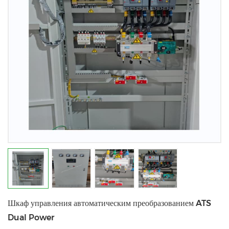
Шкаф управления автоматическим преобразованием ATS
Dual Power