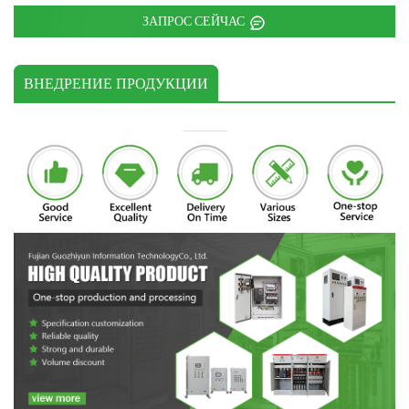
ЗАПРОС СЕЙЧАС
ВНЕДРЕНИЕ ПРОДУКЦИИ