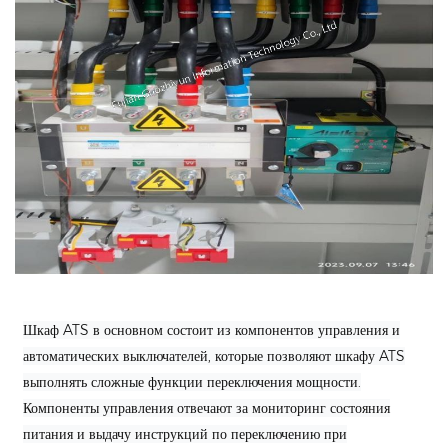
Шкаф ATS в основном состоит из компонентов управления и
автоматических выключателей, которые позволяют шкафу ATS
выполнять сложные функции переключения мощности.
Компоненты управления отвечают за мониторинг состояния
питания и выдачу инструкций по переключению при