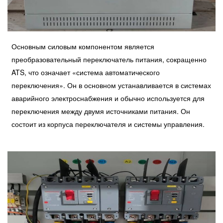
Основным силовым компонентом является
преобразовательный переключатель питания, сокращенно
ATS, что означает «система автоматического
переключения».
Он в основном устанавливается в системах
аварийного электроснабжения и обычно используется для
переключения между двумя источниками питания. Он
состоит из корпуса переключателя и системы управления.