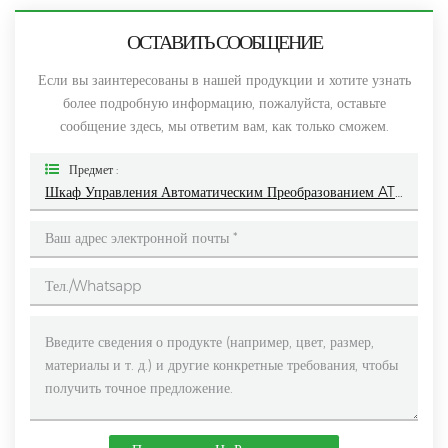
ОСТАВИТЬ СООБЩЕНИЕ
Если вы заинтересованы в нашей продукции и хотите узнать
более подробную информацию, пожалуйста, оставьте
сообщение здесь, мы ответим вам, как только сможем.
Предмет :
Шкаф Управления Автоматическим Преобразованием ATS Dual Power