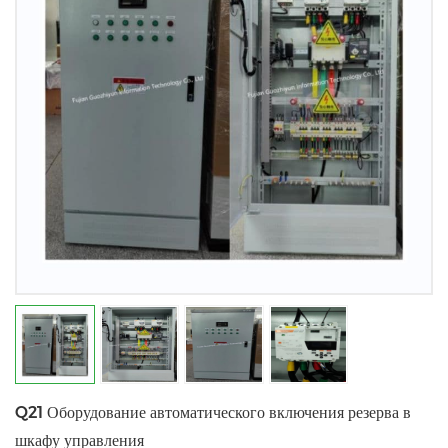
Q21 Оборудование автоматического включения резерва в
шкафу управления