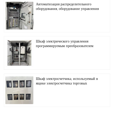
Автоматизация распределительного
оборудования, оборудование управления
ПЛК
Шкаф электрического управления
программируемым преобразователем
частоты
Шкаф электросчетчика, используемый в
ящике электросчетчика торговых
центров