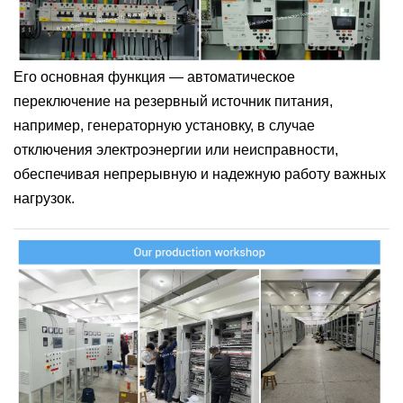
Его основная функция — автоматическое
переключение на резервный источник питания,
например, генераторную установку, в случае
отключения электроэнергии или неисправности,
обеспечивая непрерывную и надежную работу важных
нагрузок.