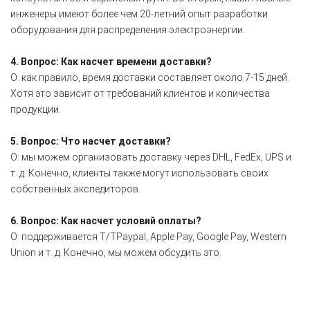
инженеры имеют более чем 20-летний опыт разработки
оборудования для распределения электроэнергии.
4. Вопрос: Как насчет времени доставки?
О: как правило, время доставки составляет около 7-15 дней.
Хотя это зависит от требований клиентов и количества
продукции.
5. Вопрос: Что насчет доставки?
О: мы можем организовать доставку через DHL, FedEx, UPS и
т. д. Конечно, клиенты также могут использовать своих
собственных экспедиторов.
6. Вопрос: Как насчет условий оплаты?
О: поддерживается T/TPaypal, Apple Pay, Google Pay, Western
Union и т. д. Конечно, мы можем обсудить это.