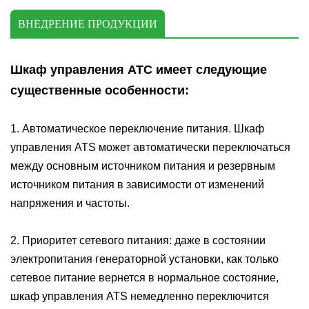
ВНЕДРЕНИЕ ПРОДУКЦИИ
Шкаф управления АТС имеет следующие
существенные особенности:
1. Автоматическое переключение питания. Шкаф
управления ATS может автоматически переключаться
между основным источником питания и резервным
источником питания в зависимости от изменений
напряжения и частоты.
2. Приоритет сетевого питания: даже в состоянии
электропитания генераторной установки, как только
сетевое питание вернется в нормальное состояние,
шкаф управления ATS немедленно переключится