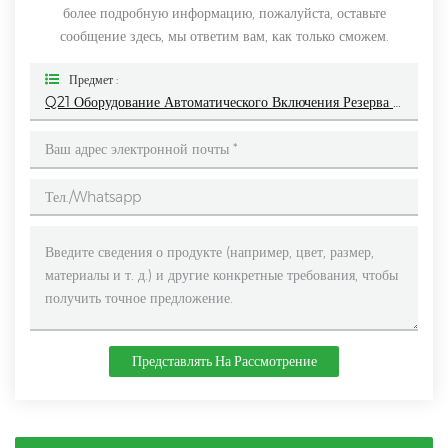
более подробную информацию, пожалуйста, оставьте
сообщение здесь, мы ответим вам, как только сможем.
Предмет :
Q21 Оборудование Автоматического Включения Резерва В Шкафу Управления
Представлять На Рассмотрение