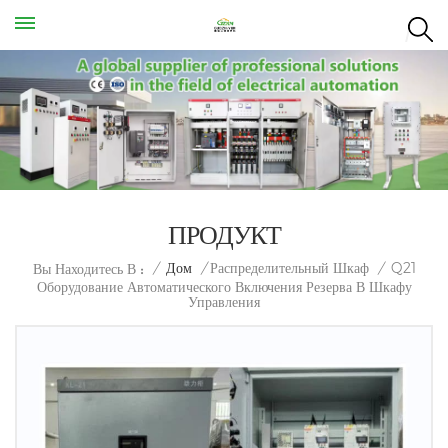
ПРОДУКТ
Q21
/
Дом
/
Распределительный Шкаф
/
Вы Находитесь В :
Оборудование Автоматического Включения Резерва В Шкафу
Управления