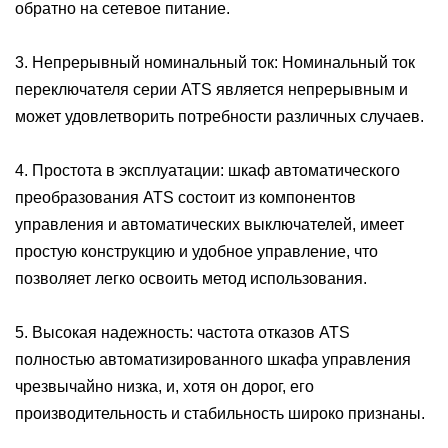
обратно на сетевое питание.
3. Непрерывный номинальный ток: Номинальный ток
переключателя серии ATS является непрерывным и
может удовлетворить потребности различных случаев.
4. Простота в эксплуатации: шкаф автоматического
преобразования ATS состоит из компонентов
управления и автоматических выключателей, имеет
простую конструкцию и удобное управление, что
позволяет легко освоить метод использования.
5. Высокая надежность: частота отказов ATS
полностью автоматизированного шкафа управления
чрезвычайно низка, и, хотя он дорог, его
производительность и стабильность широко признаны.