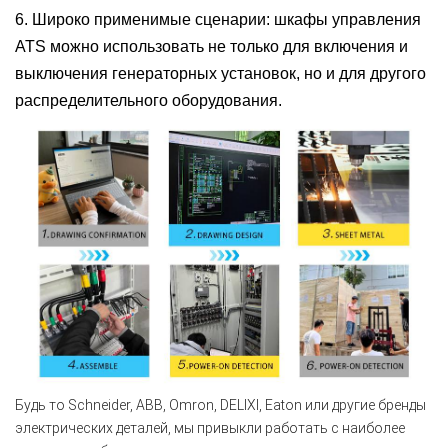
6. Широко применимые сценарии: шкафы управления
ATS можно использовать не только для включения и
выключения генераторных установок, но и для другого
распределительного оборудования.
Будь то Schneider, ABB, Omron, DELIXI, Eaton или другие бренды
электрических деталей, мы привыкли работать с наиболее