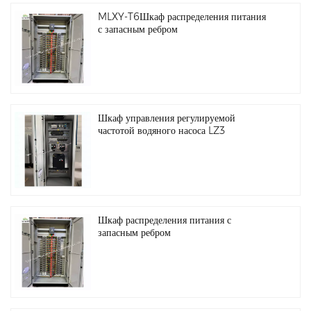
MLXY-T6Шкаф распределения питания
с запасным ребром
Шкаф управления регулируемой
частотой водяного насоса LZ3
Шкаф распределения питания с
запасным ребром