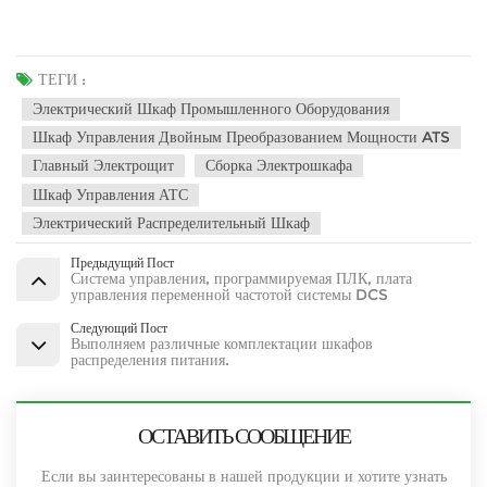
ТЕГИ :
Электрический Шкаф Промышленного Оборудования
Шкаф Управления Двойным Преобразованием Мощности ATS
Главный Электрощит
Сборка Электрошкафа
Шкаф Управления АТС
Электрический Распределительный Шкаф
Предыдущий Пост
Система управления, программируемая ПЛК, плата
управления переменной частотой системы DCS
Следующий Пост
Выполняем различные комплектации шкафов
распределения питания.
ОСТАВИТЬ СООБЩЕНИЕ
Если вы заинтересованы в нашей продукции и хотите узнать