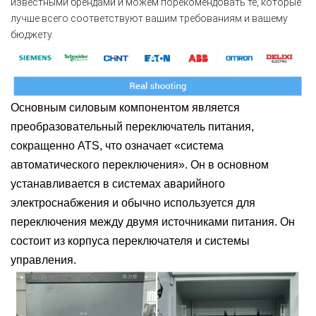
известными брендами и можем порекомендовать те, которые
лучше всего соответствуют вашим требованиям и вашему
бюджету.
Основным силовым компонентом является
преобразовательный переключатель питания,
сокращенно ATS, что означает «система
автоматического переключения».
Он в основном
устанавливается в системах аварийного
электроснабжения и обычно используется для
переключения между двумя источниками питания. Он
состоит из корпуса переключателя и системы
управления.