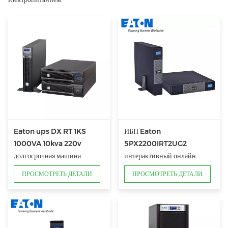
Eaton ups DX RT 1KS
ИБП Eaton
1000VA 10kva 220v
5PX2200IRT2UG2
долгосрочная машина
интерактивный онлайн
ПРОСМОТРЕТЬ ДЕТАЛИ
ПРОСМОТРЕТЬ ДЕТАЛИ