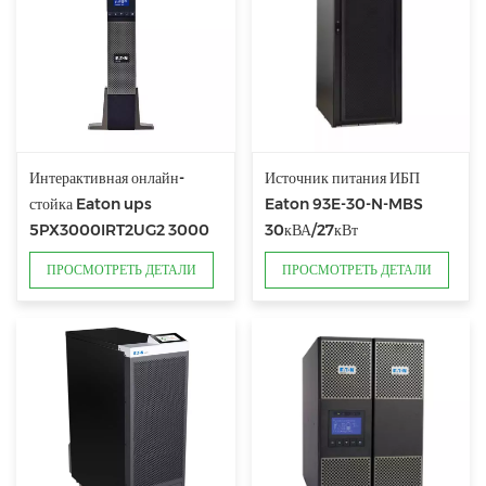
Интерактивная онлайн-
Источник питания ИБП
стойка Eaton ups
Eaton 93E-30-N-MBS
5PX3000IRT2UG2 3000
30кВА/27кВт
ВА/3000 Вт
ПРОСМОТРЕТЬ ДЕТАЛИ
ПРОСМОТРЕТЬ ДЕТАЛИ