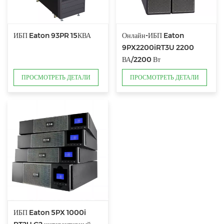
ИБП Eaton 93PR 15КВА
Онлайн-ИБП Eaton
9PX2200iRT3U 2200
ВА/2200 Вт
ПРОСМОТРЕТЬ ДЕТАЛИ
ПРОСМОТРЕТЬ ДЕТАЛИ
ИБП Eaton 5PX 1000i