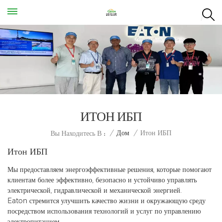
ИТОН ИБП
Итон ИБП
/
Дом
/
Вы Находитесь В :
Итон ИБП
Мы предоставляем энергоэффективные решения, которые помогают
клиентам более эффективно, безопасно и устойчиво управлять
электрической, гидравлической и механической энергией.
Eaton стремится улучшить качество жизни и окружающую среду
посредством использования технологий и услуг по управлению
электропитанием.