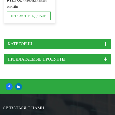
RT2U G2 интерактивный
онлайн
ПРОСМОТРЕТЬ ДЕТАЛИ
КАТЕГОРИИ
ПРЕДЛАГАЕМЫЕ ПРОДУКТЫ
СВЯЗАТЬСЯ С НАМИ