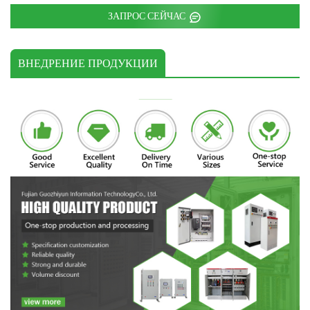
ЗАПРОС СЕЙЧАС
ВНЕДРЕНИЕ ПРОДУКЦИИ