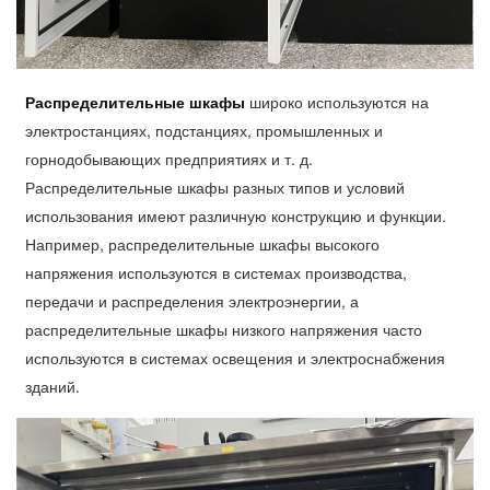
Распределительные шкафы
широко используются на
электростанциях, подстанциях, промышленных и
горнодобывающих предприятиях и т. д.
Распределительные шкафы разных типов и условий
использования имеют различную конструкцию и функции.
Например, распределительные шкафы высокого
напряжения используются в системах производства,
передачи и распределения электроэнергии, а
распределительные шкафы низкого напряжения часто
используются в системах освещения и электроснабжения
зданий.