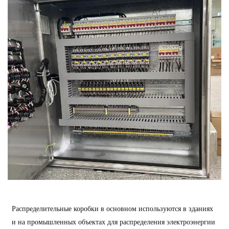
Распределительные коробки в основном используются в зданиях
и на промышленных объектах для распределения электроэнергии