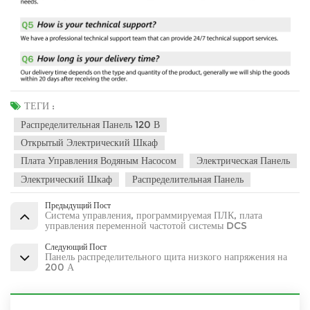
ТЕГИ :
Распределительная Панель 120 В
Открытый Электрический Шкаф
Плата Управления Водяным Насосом
Электрическая Панель
Электрический Шкаф
Распределительная Панель
Предыдущий Пост
Система управления, программируемая ПЛК, плата
управления переменной частотой системы DCS
Следующий Пост
Панель распределительного щита низкого напряжения на
200 А