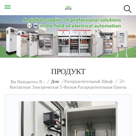
ПРОДУКТ
24-
/
Дом
/
Распределительный Шкаф
/
Вы Находитесь В :
Контактная Электрическая 3-Фазная Распределительная Панель