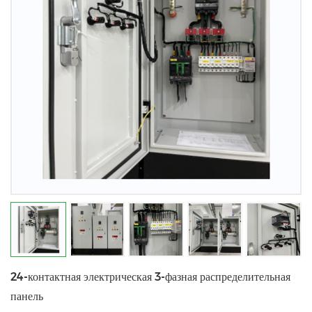
24-контактная электрическая 3-фазная распределительная
панель