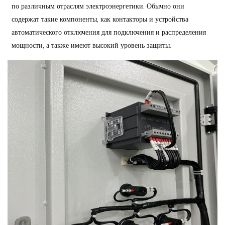
по различным отраслям электроэнергетики. Обычно они
содержат такие компоненты, как контакторы и устройства
автоматического отключения для подключения и распределения
мощности, а также имеют высокий уровень защиты.