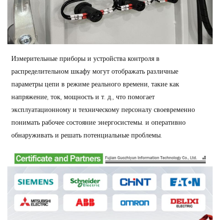
Измерительные приборы и устройства контроля в
распределительном шкафу могут отображать различные
параметры цепи в режиме реального времени, такие как
напряжение, ток, мощность и т. д., что помогает
эксплуатационному и техническому персоналу своевременно
понимать рабочее состояние энергосистемы. и оперативно
обнаруживать и решать потенциальные проблемы.