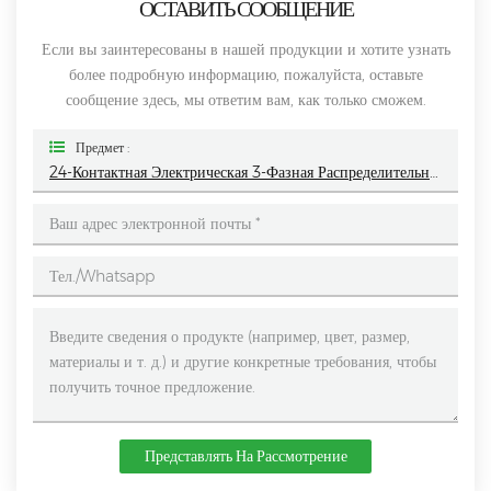
ОСТАВИТЬ СООБЩЕНИЕ
Если вы заинтересованы в нашей продукции и хотите узнать
более подробную информацию, пожалуйста, оставьте
сообщение здесь, мы ответим вам, как только сможем.
Предмет :
24-Контактная Электрическая 3-Фазная Распределительная Панель
Представлять На Рассмотрение