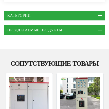
КАТЕГОРИИ
ПРЕДЛАГАЕМЫЕ ПРОДУКТЫ
СОПУТСТВУЮЩИЕ ТОВАРЫ