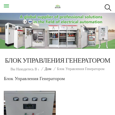
БЛОК УПРАВЛЕНИЯ ГЕНЕРАТОРОМ
Блок Управления Генератором
/
Дом
/
Вы Находитесь В :
Блок Управления Генератором