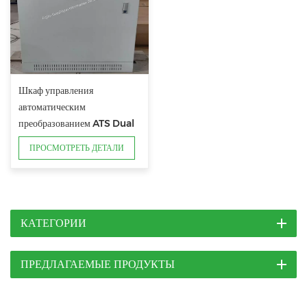
Шкаф управления
автоматическим
преобразованием ATS Dual
Power
ПРОСМОТРЕТЬ ДЕТАЛИ
КАТЕГОРИИ
ПРЕДЛАГАЕМЫЕ ПРОДУКТЫ