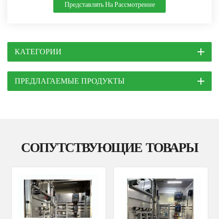
Представлять На Рассмотрение
КАТЕГОРИИ
ПРЕДЛАГАЕМЫЕ ПРОДУКТЫ
СОПУТСТВУЮЩИЕ ТОВАРЫ