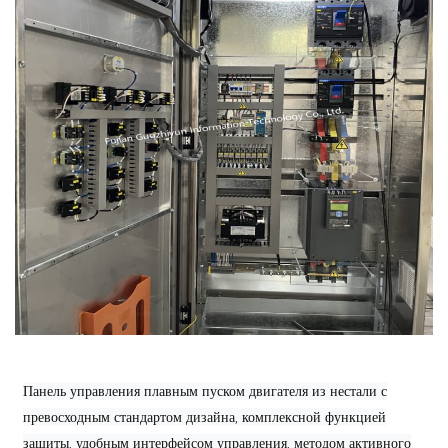
Панель управления плавным пуском двигателя из нестали с
превосходным стандартом дизайна, комплексной функцией
защиты, удобным интерфейсом управления, методом активного