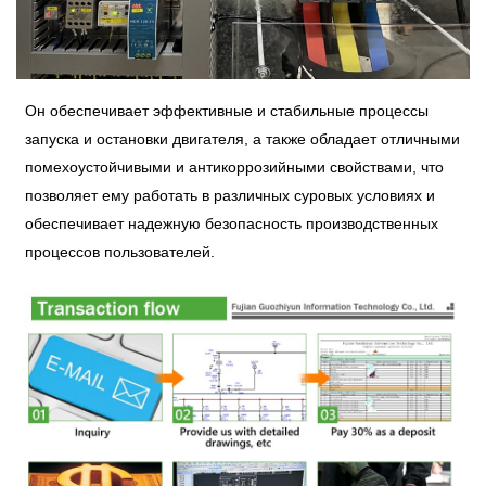
Он обеспечивает эффективные и стабильные процессы
запуска и остановки двигателя, а также обладает отличными
помехоустойчивыми и антикоррозийными свойствами, что
позволяет ему работать в различных суровых условиях и
обеспечивает надежную безопасность производственных
процессов пользователей.