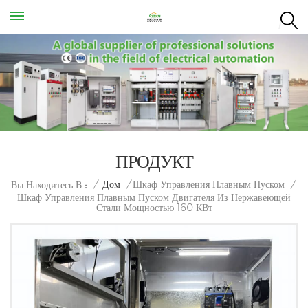
ПРОДУКТ
/
Дом
/
Шкаф Управления Плавным Пуском
/
Вы Находитесь В :
Шкаф Управления Плавным Пуском Двигателя Из Нержавеющей
Стали Мощностью 160 КВт