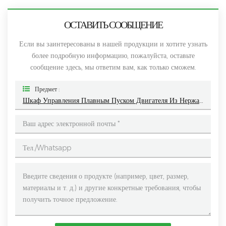
ОСТАВИТЬ СООБЩЕНИЕ
Если вы заинтересованы в нашей продукции и хотите узнать
более подробную информацию, пожалуйста, оставьте
сообщение здесь, мы ответим вам, как только сможем.
Предмет :
Шкаф Управления Плавным Пуском Двигателя Из Нержавеющей Стали Мощностью 160 КВт