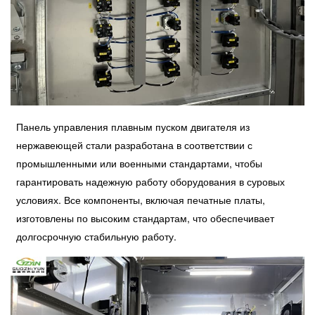
Панель управления плавным пуском двигателя из
нержавеющей стали разработана в соответствии с
промышленными или военными стандартами, чтобы
гарантировать надежную работу оборудования в суровых
условиях. Все компоненты, включая печатные платы,
изготовлены по высоким стандартам, что обеспечивает
долгосрочную стабильную работу.