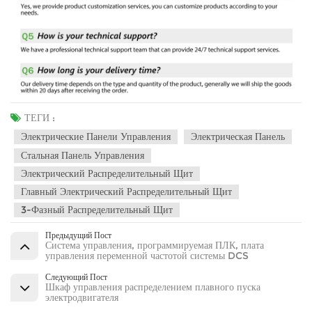
ТЕГИ :
Электрические Панели Управления
Электрическая Панель
Стальная Панель Управления
Электрический Распределительный Щит
Главный Электрический Распределительный Щит
3-Фазный Распределительный Щит
Предыдущий Пост
Система управления, программируемая ПЛК, плата
управления переменной частотой системы DCS
Следующий Пост
Шкаф управления распределением плавного пуска
электродвигателя