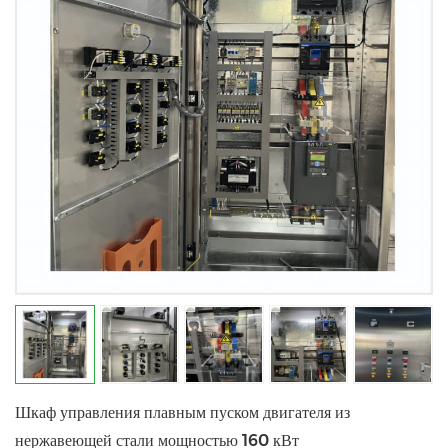
Шкаф управления плавным пуском двигателя из
нержавеющей стали мощностью 160 кВт