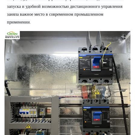
запуска и удобной возможностью дистанционного управления
заняла важное место в современном промышленном
применении.