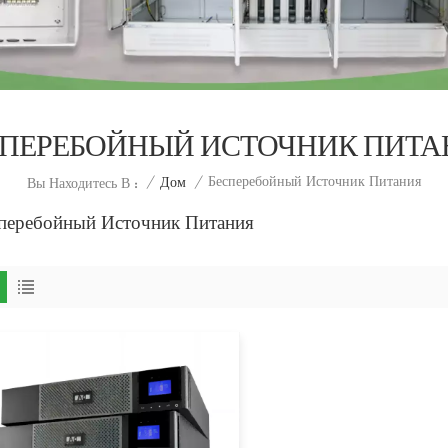
СПЕРЕБОЙНЫЙ ИСТОЧНИК ПИТА
Бесперебойный Источник Питания
/
Дом
/
Вы Находитесь В :
перебойный Источник Питания