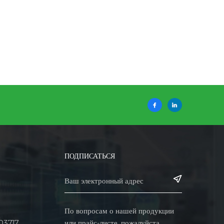
ПОДПИСАТЬСЯ
По вопросам о нашей продукции
или прайс-листе, пожалуйста,
03717