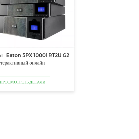
БП Eaton 5PX 1000i RT2U G2
терактивный онлайн
ПРОСМОТРЕТЬ ДЕТАЛИ