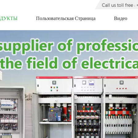
Call us toll free
ОДУКТЫ
Пользовательская Страница
Видео