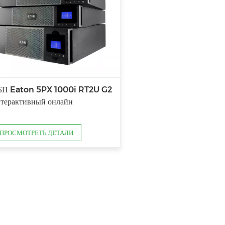
БП Eaton 5PX 1000i RT2U G2
терактивный онлайн
ПРОСМОТРЕТЬ ДЕТАЛИ