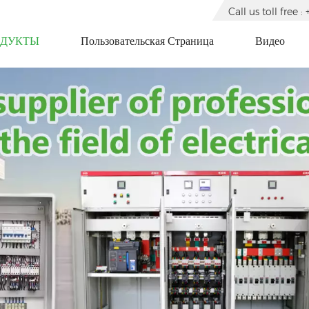
Call us toll free
ОДУКТЫ
Пользовательская Страница
Видео