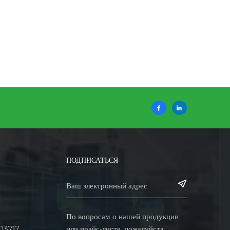
ПОДПИСАТЬСЯ
По вопросам о нашей продукции
или прайс-листе, пожалуйста,
03717