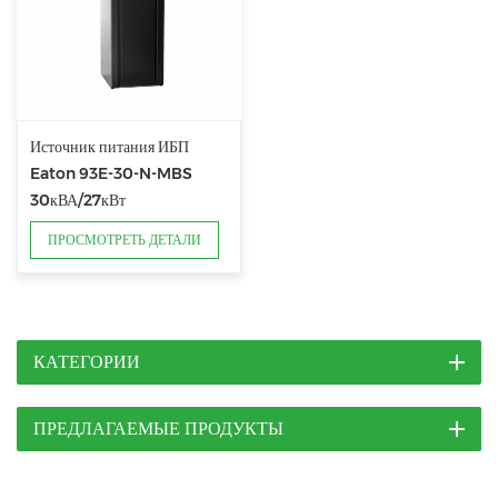
Источник питания ИБП
Eaton 93E-30-N-MBS
30кВА/27кВт
ПРОСМОТРЕТЬ ДЕТАЛИ
КАТЕГОРИИ
ПРЕДЛАГАЕМЫЕ ПРОДУКТЫ