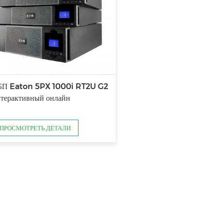
БП Eaton 5PX 1000i RT2U G2
терактивный онлайн
ПРОСМОТРЕТЬ ДЕТАЛИ