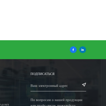
ПОДПИСАТЬСЯ
По вопросам о нашей продукции
или прайс-листе, пожалуйста,
03717