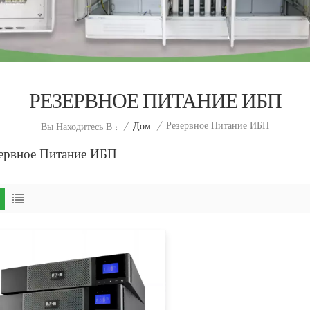
РЕЗЕРВНОЕ ПИТАНИЕ ИБП
Резервное Питание ИБП
/
Дом
/
Вы Находитесь В :
ервное Питание ИБП