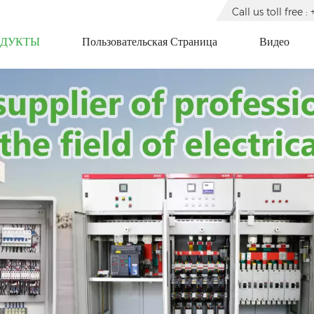
Call us toll free
ОДУКТЫ
Пользовательская Страница
Видео