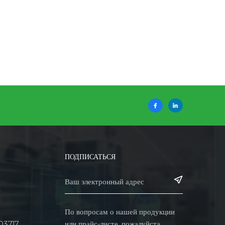
ПОДПИСАТЬСЯ
По вопросам о нашей продукции
или прайс-листе, пожалуйста,
03717