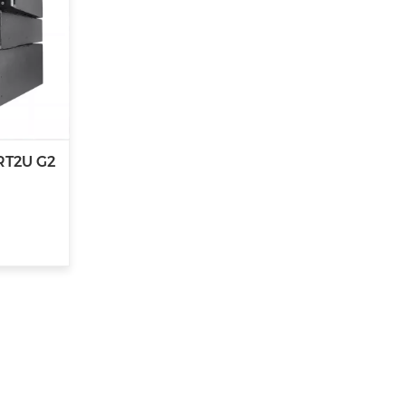
RT2U G2