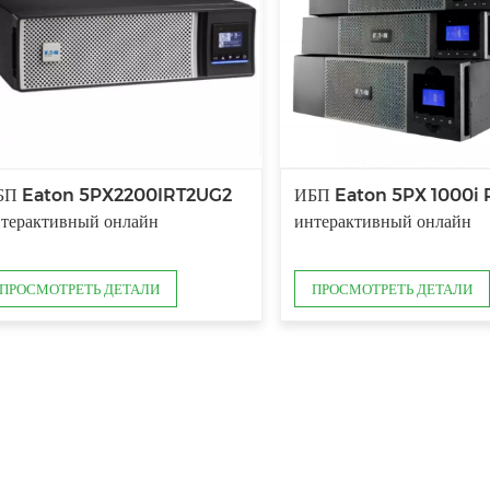
БП Eaton 5PX2200IRT2UG2
ИБП Eaton 5PX 1000i 
терактивный онлайн
интерактивный онлайн
ПРОСМОТРЕТЬ ДЕТАЛИ
ПРОСМОТРЕТЬ ДЕТАЛИ