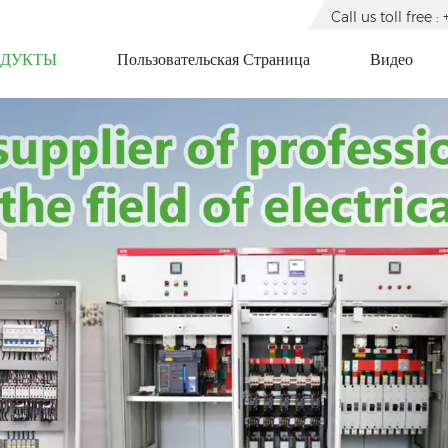
Call us toll free
ОДУКТЫ
Пользовательская Страница
Видео