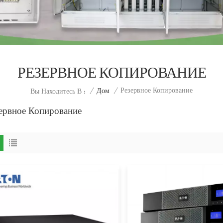
РЕЗЕРВНОЕ КОПИРОВАНИЕ
Резервное Копирование
/
Дом
/
Вы Находитесь В :
ервное Копирование