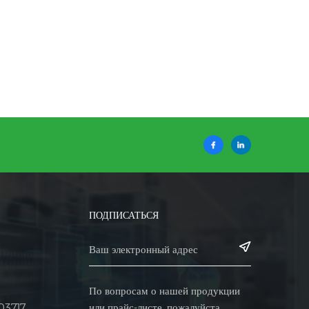
ПОДПИСАТЬСЯ
По вопросам о нашей продукции
или прайс-листе, пожалуйста,
03717