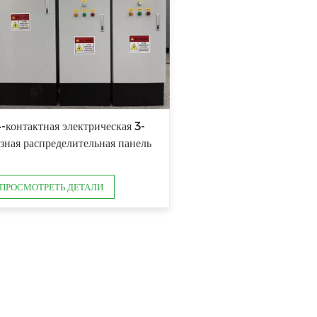
-контактная электрическая 3-
зная распределительная панель
ПРОСМОТРЕТЬ ДЕТАЛИ