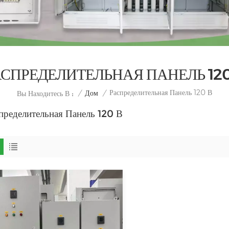
АСПРЕДЕЛИТЕЛЬНАЯ ПАНЕЛЬ 120
Распределительная Панель 120 В
/
Дом
/
Вы Находитесь В :
пределительная Панель 120 В