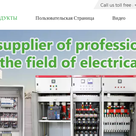
Call us toll free
ОДУКТЫ
Пользовательская Страница
Видео