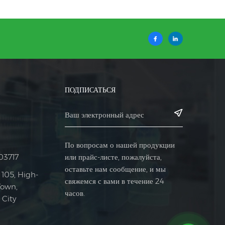
ПОДПИСАТЬСЯ
По вопросам о нашей продукции
или прайс-листе, пожалуйста,
03717
оставьте нам сообщение, и мы
 105, High-
свяжемся с вами в течение 24
Town,
часов.
City