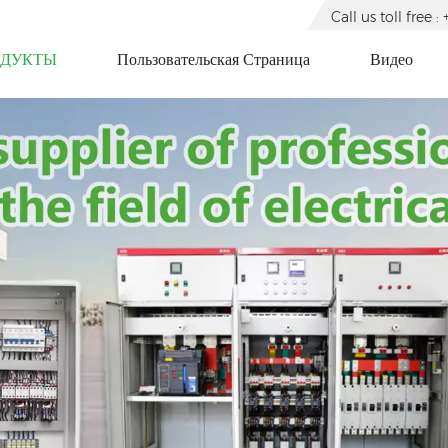
Call us toll free
ОДУКТЫ
Пользовательская Страница
Видео