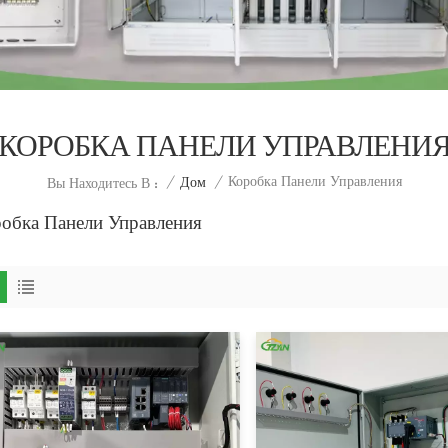
КОРОБКА ПАНЕЛИ УПРАВЛЕНИ
Коробка Панели Управления
/
Дом
/
Вы Находитесь В :
обка Панели Управления