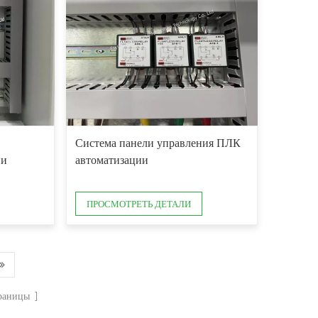
Система панели управления ПЛК
 и
автоматизации
ПРОСМОТРЕТЬ ДЕТАЛИ
раницы