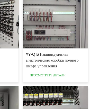
YY-Q13 Индивидуальная
электрическая коробка полного
шкафа управления
ПРОСМОТРЕТЬ ДЕТАЛИ