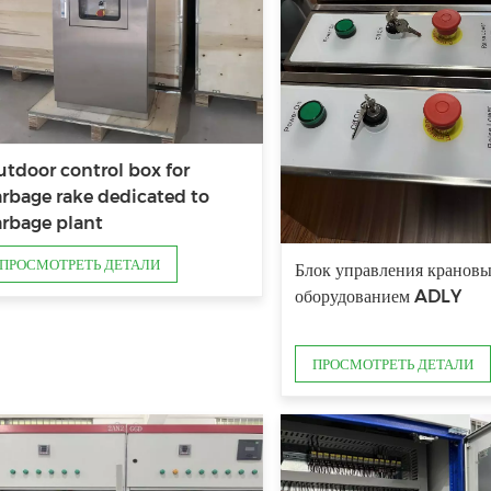
tdoor control box for
rbage rake dedicated to
arbage plant
ПРОСМОТРЕТЬ ДЕТАЛИ
Блок управления кранов
оборудованием ADLY
ПРОСМОТРЕТЬ ДЕТАЛИ