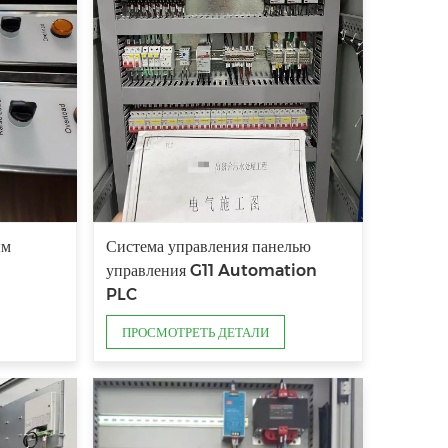
ым
Система управления панелью
управления G11 Automation
PLC
ПРОСМОТРЕТЬ ДЕТАЛИ