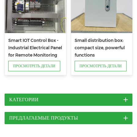
Smart IOT Control Box -
Small distribution box:
Industrial Electrical Panel
compact size, powerful
for Remote Monitoring
functions
ПРОСМОТРЕТЬ ДЕТАЛИ
ПРОСМОТРЕТЬ ДЕТАЛИ
КАТЕГОРИИ
ПРЕДЛАГАЕМЫЕ ПРОДУКТЫ