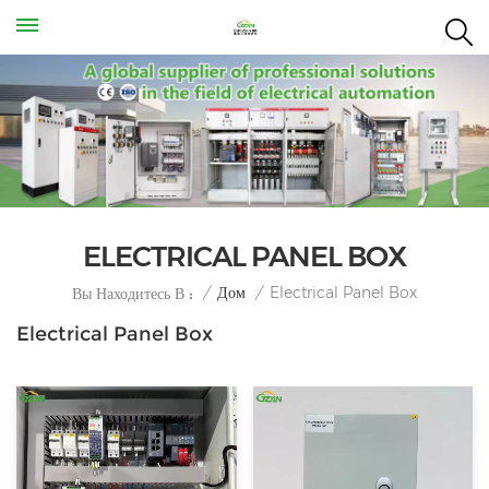
ELECTRICAL PANEL BOX
Electrical Panel Box
/
Дом
/
Вы Находитесь В :
Electrical Panel Box