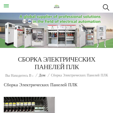
СБОРКА ЭЛЕКТРИЧЕСКИХ
ПАНЕЛЕЙ ПЛК
Сборка Электрических Панелей ПЛК
/
Дом
/
Вы Находитесь В :
Сборка Электрических Панелей ПЛК