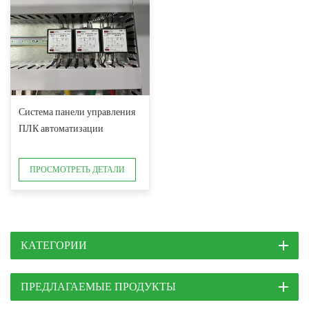
Система панели управления
ПЛК автоматизации
ПРОСМОТРЕТЬ ДЕТАЛИ
КАТЕГОРИИ
ПРЕДЛАГАЕМЫЕ ПРОДУКТЫ