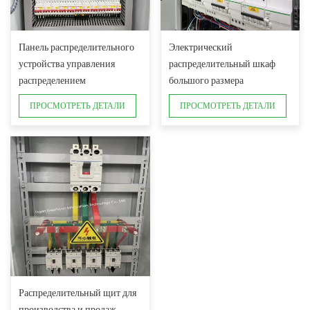
Панель распределительного
Электрический
устройства управления
распределительный шкаф
распределением
большого размера
электроэнергии
ПРОСМОТРЕТЬ ДЕТАЛИ
ПРОСМОТРЕТЬ ДЕТАЛИ
Распределительный щит для
производства и продаж