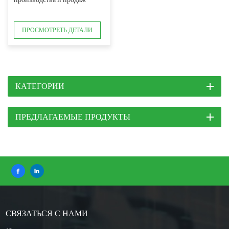
ПРОСМОТРЕТЬ ДЕТАЛИ
КАТЕГОРИИ
ПРЕДЛАГАЕМЫЕ ПРОДУКТЫ
СВЯЗАТЬСЯ С НАМИ