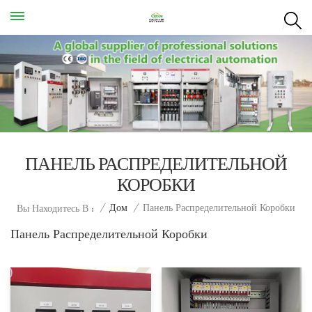
ПАНЕЛЬ РАСПРЕДЕЛИТЕЛЬНОЙ
КОРОБКИ
Панель Распределительной Коробки
/
Дом
/
Вы Находитесь В :
Панель Распределительной Коробки