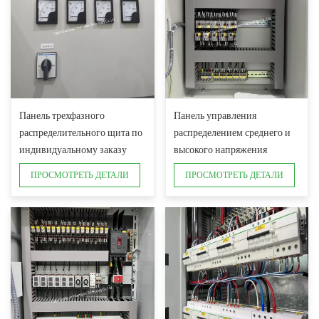
Панель трехфазного
Панель управления
распределительного щита по
распределением среднего и
индивидуальному заказу
высокого напряжения
ПРОСМОТРЕТЬ ДЕТАЛИ
ПРОСМОТРЕТЬ ДЕТАЛИ