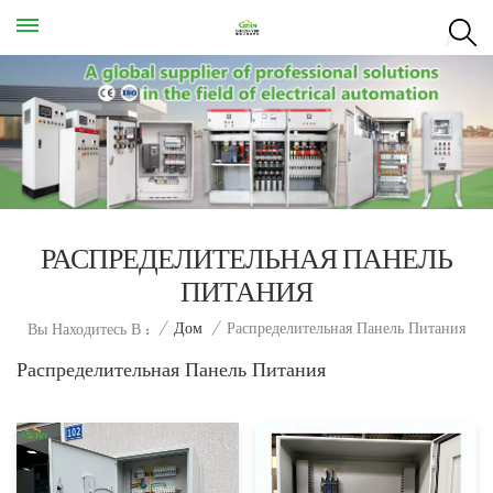
РАСПРЕДЕЛИТЕЛЬНАЯ ПАНЕЛЬ
ПИТАНИЯ
Распределительная Панель Питания
/
Дом
/
Вы Находитесь В :
Распределительная Панель Питания