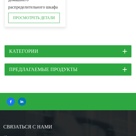
распределительного шкафа
MLXY-T5
ПРОСМОТРЕТЬ ДЕТАЛИ
КАТЕГОРИИ
ПРЕДЛАГАЕМЫЕ ПРОДУКТЫ
СВЯЗАТЬСЯ С НАМИ