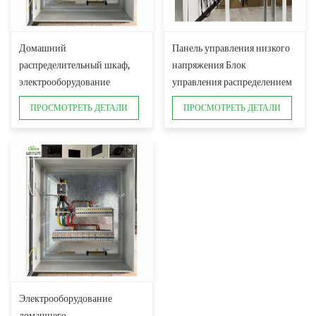
Домашний
Панель управления низкого
распределительный шкаф,
напряжения Блок
электрооборудование
управления распределением
электроэнергии
ПРОСМОТРЕТЬ ДЕТАЛИ
ПРОСМОТРЕТЬ ДЕТАЛИ
Электрооборудование
домашнего