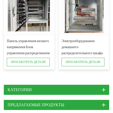
Панель управления низкого
Электрооборудование
напряжения Блок
домашнего
управления распределением
распределительного шкафа
электроэнергии
MLXY-T5
ПРОСМОТРЕТЬ ДЕТАЛИ
ПРОСМОТРЕТЬ ДЕТАЛИ
КАТЕГОРИИ
ПРЕДЛАГАЕМЫЕ ПРОДУКТЫ