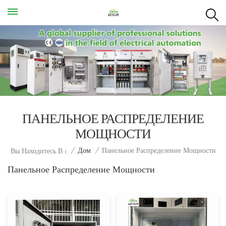
ПАНЕЛЬНОЕ РАСПРЕДЕЛЕНИЕ
МОЩНОСТИ
Панельное Распределение Мощности
/
Дом
/
Вы Находитесь В :
Панельное Распределение Мощности