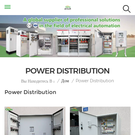
POWER DISTRIBUTION
Power Distribution
/
Дом
/
Вы Находитесь В :
Power Distribution