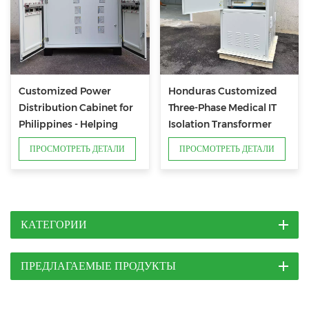
Customized Power
Honduras Customized
Distribution Cabinet for
Three-Phase Medical IT
Philippines - Helping
Isolation Transformer
Power Management
Distribution Cabinet
ПРОСМОТРЕТЬ ДЕТАЛИ
ПРОСМОТРЕТЬ ДЕТАЛИ
КАТЕГОРИИ
ПРЕДЛАГАЕМЫЕ ПРОДУКТЫ