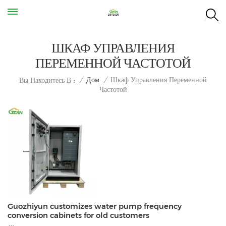
ШКАФ УПРАВЛЕНИЯ
ПЕРЕМЕННОЙ ЧАСТОТОЙ
Шкаф Управления Переменной
/
Дом
/
Вы Находитесь В :
Частотой
Guozhiyun customizes water pump frequency
conversion cabinets for old customers