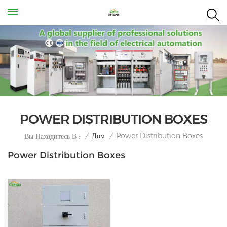
POWER DISTRIBUTION BOXES
Power Distribution Boxes
/
Дом
/
Вы Находитесь В :
Power Distribution Boxes