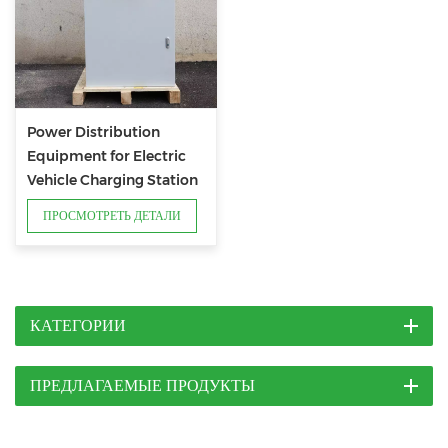
Power Distribution
Equipment for Electric
Vehicle Charging Station
Systems
ПРОСМОТРЕТЬ ДЕТАЛИ
КАТЕГОРИИ
ПРЕДЛАГАЕМЫЕ ПРОДУКТЫ