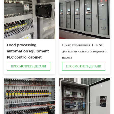
Food processing
Шкаф управления ПЛК S1
automation equipment
для коммунального водяного
PLC control cabinet
насоса
ПРОСМОТРЕТЬ ДЕТАЛИ
ПРОСМОТРЕТЬ ДЕТАЛИ