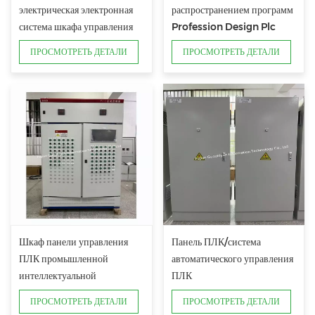
электрическая электронная
распространением программ
система шкафа управления
Profession Design Plc
ПЛК
HMI
ПРОСМОТРЕТЬ ДЕТАЛИ
ПРОСМОТРЕТЬ ДЕТАЛИ
Шкаф панели управления
Панель ПЛК/система
ПЛК промышленной
автоматического управления
интеллектуальной
ПЛК
автоматизации
ПРОСМОТРЕТЬ ДЕТАЛИ
ПРОСМОТРЕТЬ ДЕТАЛИ