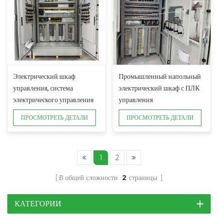
Электрический шкаф
Промышленный напольный
управления, система
электрический шкаф с ПЛК
электрического управления
управления
промышленной
ПРОСМОТРЕТЬ ДЕТАЛИ
ПРОСМОТРЕТЬ ДЕТАЛИ
автоматизацией
1
2
В общей сложности
2
страницы
КАТЕГОРИИ