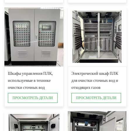
Шкафы управления ПЛК,
Электрический шкаф ПЛК
используемые в технике
для очистки сточных вод и
очистки сточных вод
отходящих газов
ПРОСМОТРЕТЬ ДЕТАЛИ
ПРОСМОТРЕТЬ ДЕТАЛИ