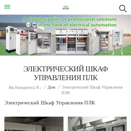
ЭЛЕКТРИЧЕСКИЙ ШКАФ
УПРАВЛЕНИЯ ПЛК
Электрический Шкаф Управления
/
Дом
/
Вы Находитесь В :
ПЛК
Электрический Шкаф Управления ПЛК