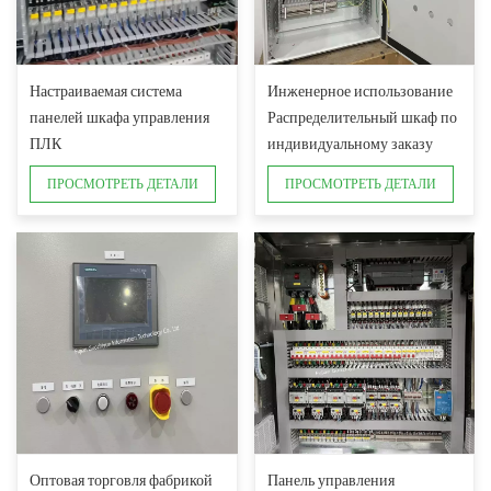
Настраиваемая система
Инженерное использование
панелей шкафа управления
Распределительный шкаф по
ПЛК
индивидуальному заказу
Шкафы ПЛК
ПРОСМОТРЕТЬ ДЕТАЛИ
ПРОСМОТРЕТЬ ДЕТАЛИ
Оптовая торговля фабрикой
Панель управления