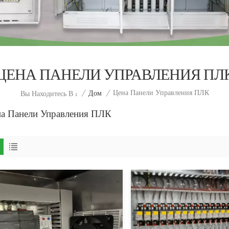
ЦЕНА ПАНЕЛИ УПРАВЛЕНИЯ ПЛ
Цена Панели Управления ПЛК
/
Дом
/
Вы Находитесь В :
а Панели Управления ПЛК