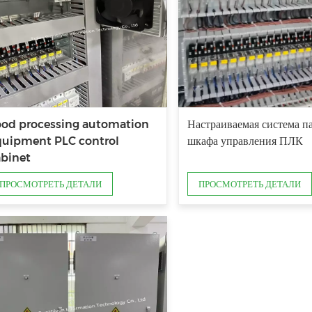
ood processing automation
Настраиваемая система п
quipment PLC control
шкафа управления ПЛК
abinet
ПРОСМОТРЕТЬ ДЕТАЛИ
ПРОСМОТРЕТЬ ДЕТАЛИ