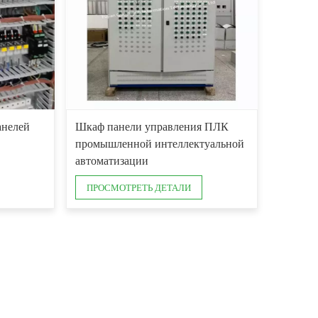
анелей
Шкаф панели управления ПЛК
промышленной интеллектуальной
автоматизации
ПРОСМОТРЕТЬ ДЕТАЛИ