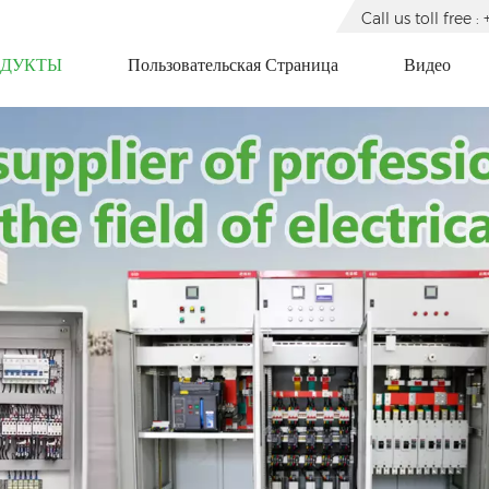
Call us toll free
ОДУКТЫ
Пользовательская Страница
Видео