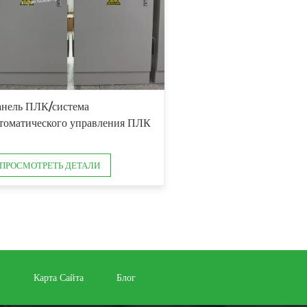
нель ПЛК/система
томатического управления ПЛК
ПРОСМОТРЕТЬ ДЕТАЛИ
и
Карта Сайта
Блог