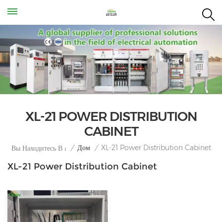
XL-21 POWER DISTRIBUTION
CABINET
XL-21 Power Distribution Cabinet
/
Дом
/
Вы Находитесь В :
XL-21 Power Distribution Cabinet