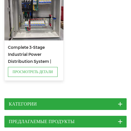
Complete 3-Stage
Industrial Power
Distribution System |
Factory Power Solution
ПРОСМОТРЕТЬ ДЕТАЛИ
КАТЕГОРИИ
ПРЕДЛАГАЕМЫЕ ПРОДУКТЫ