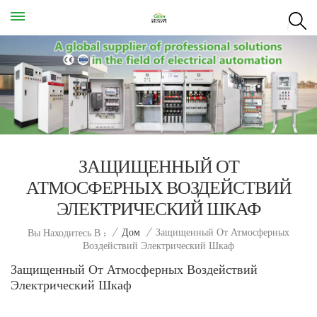
ЗАЩИЩЕННЫЙ ОТ
АТМОСФЕРНЫХ ВОЗДЕЙСТВИЙ
ЭЛЕКТРИЧЕСКИЙ ШКАФ
Защищенный От Атмосферных
/
Дом
/
Вы Находитесь В :
Воздействий Электрический Шкаф
Защищенный От Атмосферных Воздействий
Электрический Шкаф