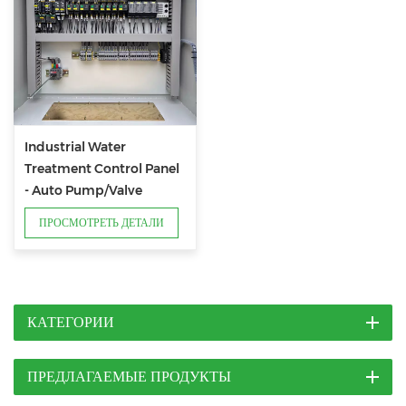
Industrial Water
Treatment Control Panel
- Auto Pump/Valve
Control for Purification
ПРОСМОТРЕТЬ ДЕТАЛИ
Systems
КАТЕГОРИИ
ПРЕДЛАГАЕМЫЕ ПРОДУКТЫ