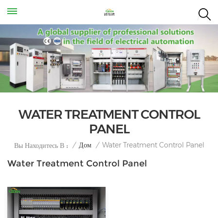
WATER TREATMENT CONTROL
PANEL
Water Treatment Control Panel
/
Дом
/
Вы Находитесь В :
Water Treatment Control Panel