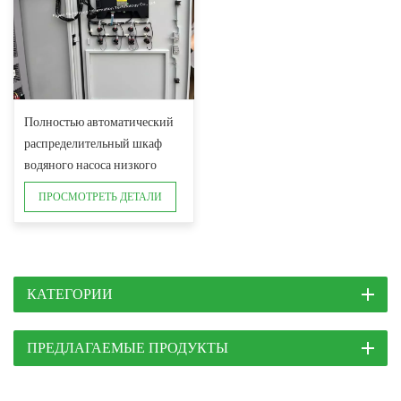
Полностью автоматический
распределительный шкаф
водяного насоса низкого
давления
ПРОСМОТРЕТЬ ДЕТАЛИ
КАТЕГОРИИ
ПРЕДЛАГАЕМЫЕ ПРОДУКТЫ