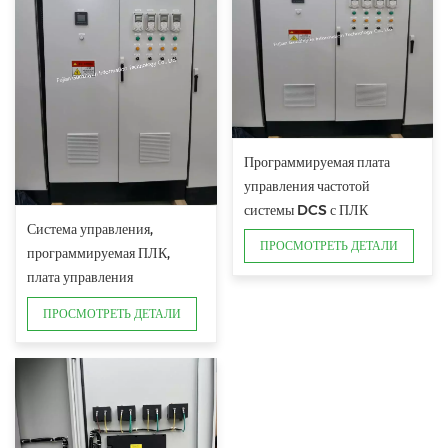
Программируемая плата
управления частотой
системы DCS с ПЛК
Система управления,
ПРОСМОТРЕТЬ ДЕТАЛИ
программируемая ПЛК,
плата управления
переменной частотой
ПРОСМОТРЕТЬ ДЕТАЛИ
системы DCS