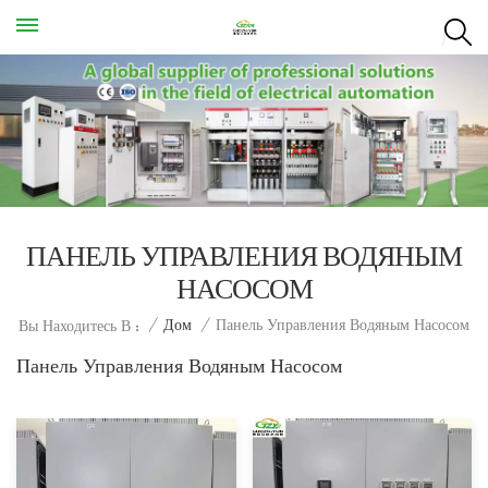
ПАНЕЛЬ УПРАВЛЕНИЯ ВОДЯНЫМ
НАСОСОМ
Панель Управления Водяным Насосом
/
Дом
/
Вы Находитесь В :
Панель Управления Водяным Насосом