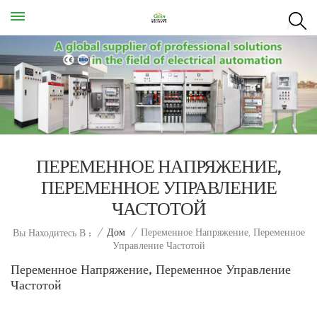
ПЕРЕМЕННОЕ НАПРЯЖЕНИЕ,
ПЕРЕМЕННОЕ УПРАВЛЕНИЕ
ЧАСТОТОЙ
Переменное Напряжение, Переменное
/
Дом
/
Вы Находитесь В :
Управление Частотой
Переменное Напряжение, Переменное Управление
Частотой