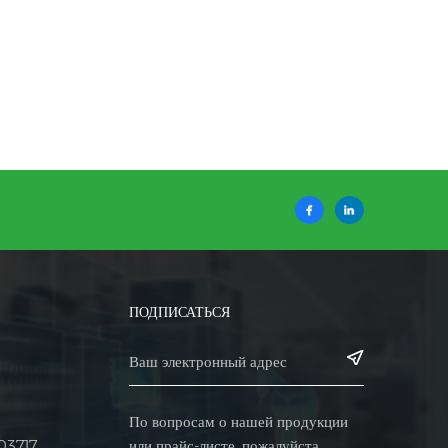
ПОДПИСАТЬСЯ
По вопросам о нашей продукции
или прайс-листе, пожалуйста,
03717