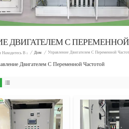
ИЕ ДВИГАТЕЛЕМ С ПЕРЕМЕННОЙ
Управление Двигателем С Переменной Часто
/
Дом
/
 Находитесь В :
авление Двигателем С Переменной Частотой