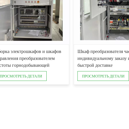
орка электрошкафов и шкафов
Шкаф преобразователя ча
равления преобразователем
индивидуальному заказу 
стоты горнодобывающей
быстрой доставке
омышленности.
ПРОСМОТРЕТЬ ДЕТАЛИ
ПРОСМОТРЕТЬ ДЕТАЛИ