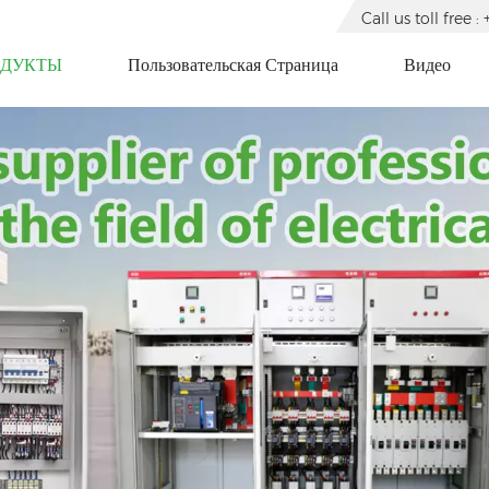
Call us toll free
ОДУКТЫ
Пользовательская Страница
Видео