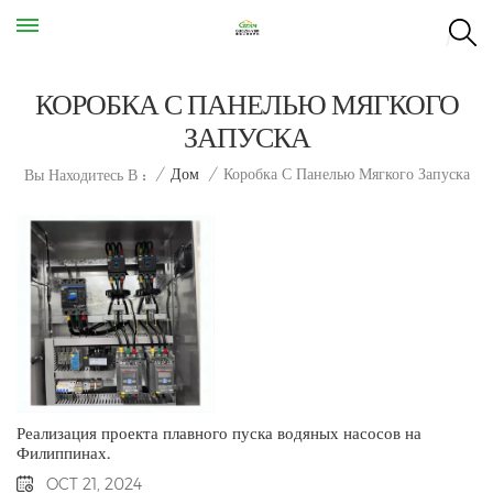
КОРОБКА С ПАНЕЛЬЮ МЯГКОГО
ЗАПУСКА
Коробка С Панелью Мягкого Запуска
/
Дом
/
Вы Находитесь В :
Реализация проекта плавного пуска водяных насосов на
Филиппинах.
OCT 21, 2024