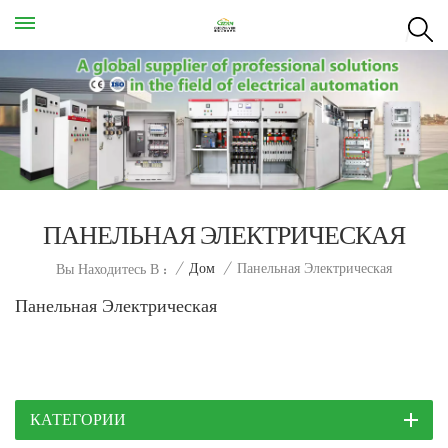
ПАНЕЛЬНАЯ ЭЛЕКТРИЧЕСКАЯ
Панельная Электрическая
/
Дом
/
Вы Находитесь В :
Панельная Электрическая
КАТЕГОРИИ