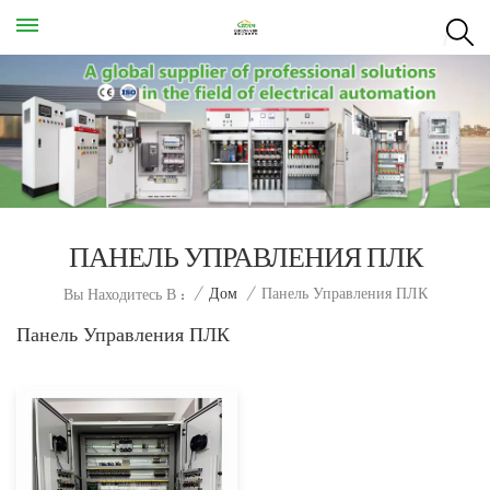
ПАНЕЛЬ УПРАВЛЕНИЯ ПЛК
Панель Управления ПЛК
/
Дом
/
Вы Находитесь В :
Панель Управления ПЛК