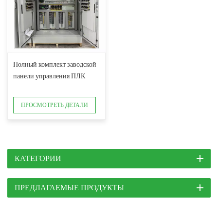
Полный комплект заводской
панели управления ПЛК
ПРОСМОТРЕТЬ ДЕТАЛИ
КАТЕГОРИИ
ПРЕДЛАГАЕМЫЕ ПРОДУКТЫ