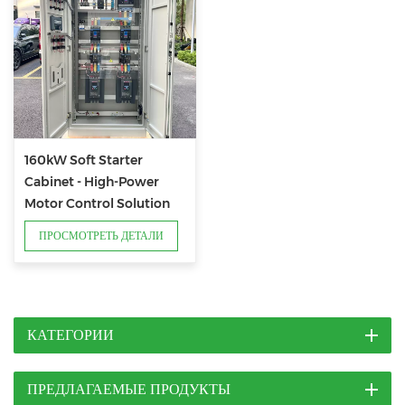
160kW Soft Starter
Cabinet - High-Power
Motor Control Solution
for Industrial Heavy-Duty
ПРОСМОТРЕТЬ ДЕТАЛИ
Applications
КАТЕГОРИИ
ПРЕДЛАГАЕМЫЕ ПРОДУКТЫ