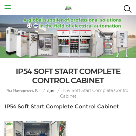
IP54 SOFT START COMPLETE
CONTROL CABINET
IP54 Soft Start Complete Control
/
Дом
/
Вы Находитесь В :
Cabinet
IP54 Soft Start Complete Control Cabinet