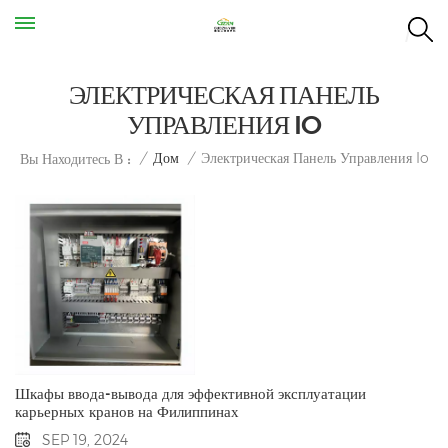
ЭЛЕКТРИЧЕСКАЯ ПАНЕЛЬ
УПРАВЛЕНИЯ IO
Электрическая Панель Управления Io
/
Дом
/
Вы Находитесь В :
Шкафы ввода-вывода для эффективной эксплуатации
карьерных кранов на Филиппинах
SEP 19, 2024