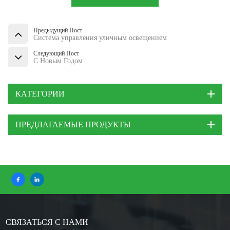
Предыдущий Пост
Система управления уличным освещением
Следующий Пост
С Новым Годом
КАТЕГОРИИ
ПРЕДЛАГАЕМЫЕ ПРОДУКТЫ
СВЯЗАТЬСЯ С НАМИ