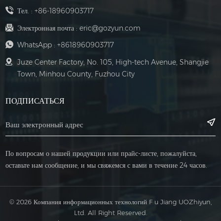
Тел. :
+86-18960903717
Электронная почта :
eric@gozyun.com
WhatsApp :
+8618960903717
Juze Center Factory, No. 105, High-tech Avenue, Shangjie
Town, Minhou County, Fuzhou City
ПОДПИСАТЬСЯ
По вопросам о нашей продукции или прайс-листе, пожалуйста,
оставьте нам сообщение, и мы свяжемся с вами в течение 24 часов.
© 2026 Компания информационных технологий F u Jiang UOZhiyun,
Ltd. All Right Reserved.