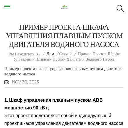
ПРИМЕР ПРОЕКТА ШКАФА
УПРАВЛЕНИЯ ПЛАВНЫМ ПУСКОМ
ДВИГАТЕЛЯ ВОДЯНОГО НАСОСА
Пример Проекта Шкафа
/
Дом
/
Случай
/
Вы Находитесь В :
Управления Плавным Пуском Двигателя Водяного Насоса
Пример проекта шкафа управления плавным пуском двигателя
водяного насоса
NOV 20, 2023
1. Шкаф управления плавным пуском ABB
мощностью 90 кВт;
Этот проект представляет собой индивидуальный
проект шкафа управления двигателем водяного насоса