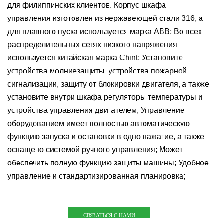
для филиппинских клиентов. Корпус шкафа
управления изготовлен из нержавеющей стали 316, а
для плавного пуска используется марка ABB;
Во всех
распределительных сетях низкого напряжения
используется китайская марка Chint;
Установите
устройства молниезащиты, устройства пожарной
сигнализации, защиту от блокировки двигателя, а также
установите внутри шкафа регуляторы температуры и
устройства управления двигателем;
Управление
оборудованием имеет полностью автоматическую
функцию запуска и остановки в одно нажатие, а также
оснащено системой ручного управления;
Может
обеспечить полную функцию защиты машины;
Удобное
управление и стандартизированная планировка;
СВЯЗАТЬСЯ С НАМИ