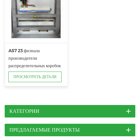
AS7 23 филиала
производители
распределительных коробок
выключателя на 160 А
ПРОСМОТРЕТЬ ДЕТАЛИ
КАТЕГОРИИ
ПРЕДЛАГАЕМЫЕ ПРОДУКТЫ