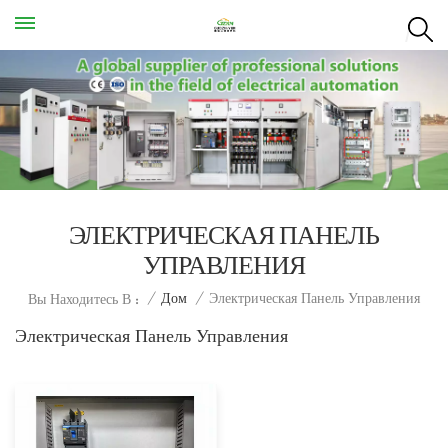
ЭЛЕКТРИЧЕСКАЯ ПАНЕЛЬ
УПРАВЛЕНИЯ
Электрическая Панель Управления
/
Дом
/
Вы Находитесь В :
Электрическая Панель Управления