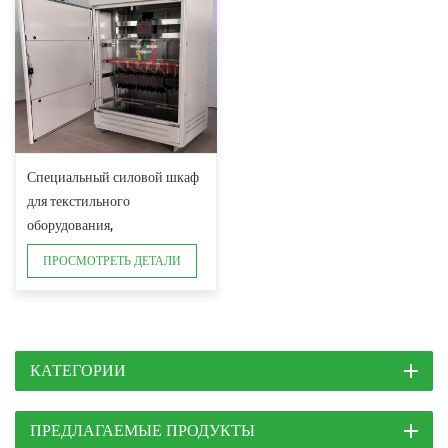
Специальный силовой шкаф
для текстильного
оборудования,
вспомогательная машина для
ПРОСМОТРЕТЬ ДЕТАЛИ
вытяжки
КАТЕГОРИИ
ПРЕДЛАГАЕМЫЕ ПРОДУКТЫ