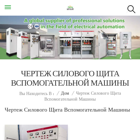
ЧЕРТЕЖ СИЛОВОГО ЩИТА
ВСПОМОГАТЕЛЬНОЙ МАШИНЫ
Чертеж Силового Щита
/
Дом
/
Вы Находитесь В :
Вспомогательной Машины
Чертеж Силового Щита Вспомогательной Машины