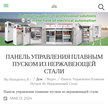
ПАНЕЛЬ УПРАВЛЕНИЯ ПЛАВНЫМ
ПУСКОМ ИЗ НЕРЖАВЕЮЩЕЙ
СТАЛИ
Панель Управления Плавным
/
Дом
/
Видео
/
Вы Находитесь В :
Пуском Из Нержавеющей Стали
Панель управления плавным пуском из нержавеющей стали
MAR 13, 2024