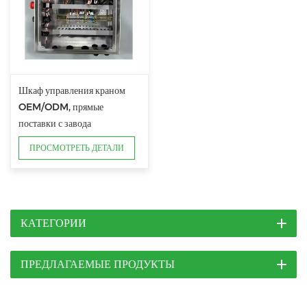
Шкаф управления краном
OEM/ODM, прямые
поставки с завода
ПРОСМОТРЕТЬ ДЕТАЛИ
КАТЕГОРИИ
ПРЕДЛАГАЕМЫЕ ПРОДУКТЫ