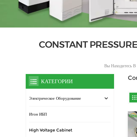
CONSTANT PRESSURE
Вы Находитесь В 
Co
КАТЕГОРИИ
Электрическое Оборудование
Итон ИБП
High Voltage Cabinet