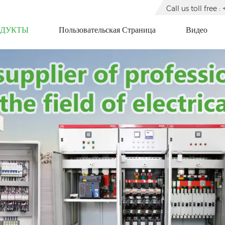
Call us toll free
ОДУКТЫ
Пользовательская Страница
Видео