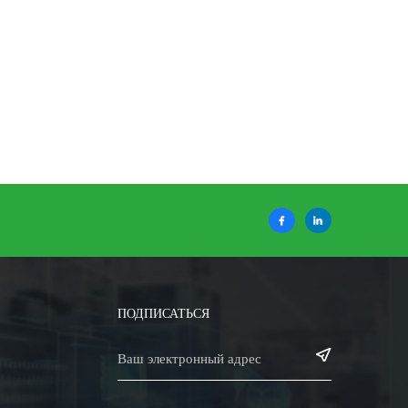
ПОДПИСАТЬСЯ