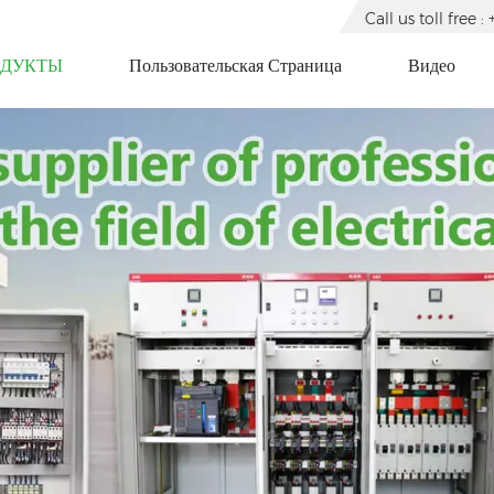
Call us toll free
ОДУКТЫ
Пользовательская Страница
Видео