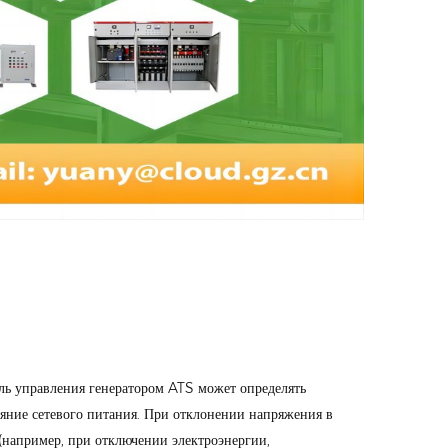
ль управления генератором ATS может определять
ояние сетевого питания. При отклонении напряжения в
 (например, при отключении электроэнергии,