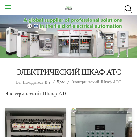
ЭЛЕКТРИЧЕСКИЙ ШКАФ АТС
Электрический Шкаф АТС
/
Дом
/
Вы Находитесь В :
Электрический Шкаф АТС