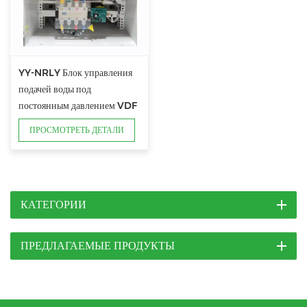
YY-NRLY Блок управления
подачей воды под
постоянным давлением VDF
ПРОСМОТРЕТЬ ДЕТАЛИ
КАТЕГОРИИ
ПРЕДЛАГАЕМЫЕ ПРОДУКТЫ