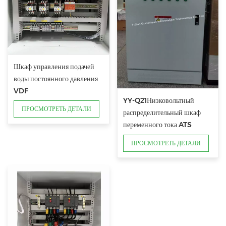
Шкаф управления подачей
воды постоянного давления
VDF
YY-Q21Низковольтный
ПРОСМОТРЕТЬ ДЕТАЛИ
распределительный шкаф
переменного тока ATS
ПРОСМОТРЕТЬ ДЕТАЛИ