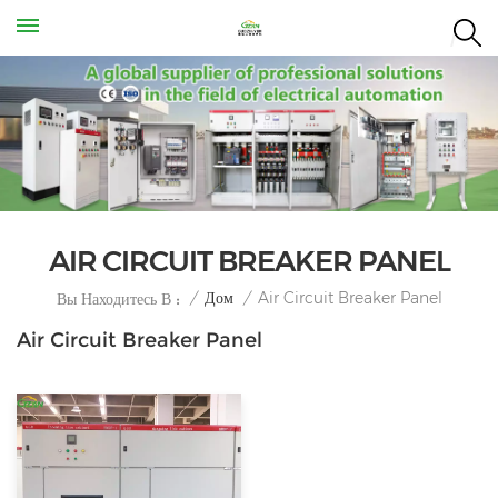
AIR CIRCUIT BREAKER PANEL
Air Circuit Breaker Panel
/
Дом
/
Вы Находитесь В :
Air Circuit Breaker Panel