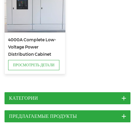
4000A Complete Low-
Voltage Power
Distribution Cabinet
System
ПРОСМОТРЕТЬ ДЕТАЛИ
КАТЕГОРИИ
ПРЕДЛАГАЕМЫЕ ПРОДУКТЫ